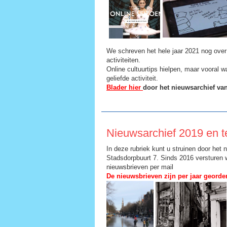
We schreven het hele jaar 2021 nog over 
activiteiten.
Online cultuurtips hielpen, maar vooral 
geliefde activiteit.
Blader hier
door het nieuwsarchief van
Nieuwsarchief 2019 en t
In deze rubriek kunt u struinen door het 
Stadsdorpbuurt 7. Sinds 2016 versturen 
nieuwsbrieven per mail
De nieuwsbrieven zijn per jaar georde