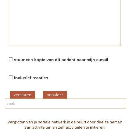
stuur een kopie van dit bericht naar mijn e-mail
inclusief reacties
versturen
Vergroten van je sociale netwerk in de buurt door deel te nemen
aan activiteiten en zelf activiteiten te initiëren.