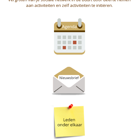
aan activiteiten en zelf activiteiten te initiëren.