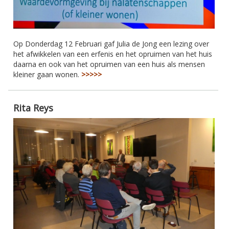
Op Donderdag 12 Februari gaf Julia de Jong een lezing over
het afwikkelen van een erfenis en het opruimen van het huis
daarna en ook van het opruimen van een huis als mensen
kleiner gaan wonen.
>>>>>
Rita Reys