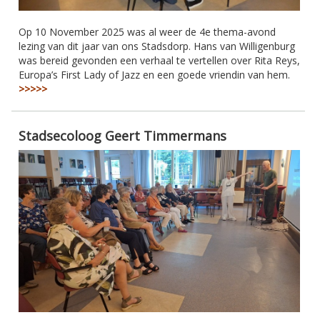
Op 10 November 2025 was al weer de 4e thema-avond
lezing van dit jaar van ons Stadsdorp. Hans van Willigenburg
was bereid gevonden een verhaal te vertellen over Rita Reys,
Europa’s First Lady of Jazz en een goede vriendin van hem.
>>>>>
Stadsecoloog Geert Timmermans