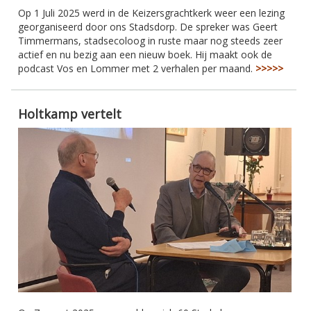
Op 1 Juli 2025 werd in de Keizersgrachtkerk weer een lezing
georganiseerd door ons Stadsdorp. De spreker was Geert
Timmermans, stadsecoloog in ruste maar nog steeds zeer
actief en nu bezig aan een nieuw boek. Hij maakt ook de
podcast Vos en Lommer met 2 verhalen per maand.
>>>>>
Holtkamp vertelt