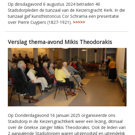
Op dinsdagavond 6 augustus 2024 betraden 40
Stadsdorpleden de tuinzaal van de Keizersgracht Kerk. In die
tuinzaal gaf kunsthistoricus Cor Schrama een presentatie
over Pierre Cuypers (1827-1921).
>>>>>
Verslag thema-avond Mikis Theodorakis
Op Donderdagavond 16 Januari 2025 organiseerde ons
Stadsdorp in de Keizersgrachtkerk weer een lezing, ditmaal
over de Griekse zanger Mikis Theodorakis. Ook de leden van
2 aanpalende Stadsdorpen waren uitgenodigd en uiteindelijk