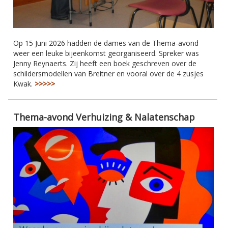
Op 15 Juni 2026 hadden de dames van de Thema-avond
weer een leuke bijeenkomst georganiseerd. Spreker was
Jenny Reynaerts. Zij heeft een boek geschreven over de
schildersmodellen van Breitner en vooral over de 4 zusjes
Kwak.
>>>>>
Thema-avond Verhuizing & Nalatenschap