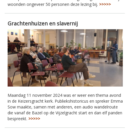
woonden ongeveer 50 personen deze lezing bij.
>>>>>
Grachtenhuizen en slavernij
Maandag 11 november 2024 was er weer een thema avond
in de Keizersgracht kerk. Publiekshistoricus en spreker Emma
Sow maakte, samen met anderen, een audio wandelroute
die vanaf de Bazel op de Vijzelgracht start en dan elf panden
bespreekt.
>>>>>