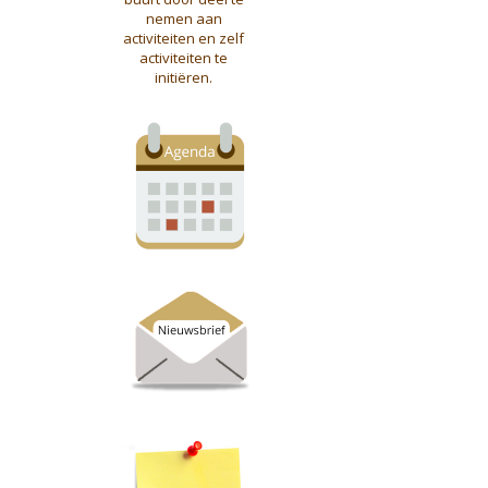
nemen aan
activiteiten en zelf
activiteiten te
initiëren.