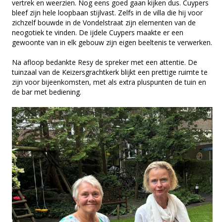
vertrek en weerzien. Nog eens goed gaan kijken dus. Cuypers
bleef zijn hele loopbaan stijlvast. Zelfs in de villa die hij voor
zichzelf bouwde in de Vondelstraat zijn elementen van de
neogotiek te vinden. De ijdele Cuypers maakte er een
gewoonte van in elk gebouw zijn eigen beeltenis te verwerken.
Na afloop bedankte Resy de spreker met een attentie. De
tuinzaal van de Keizersgrachtkerk blijkt een prettige ruimte te
zijn voor bijeenkomsten, met als extra pluspunten de tuin en
de bar met bediening.