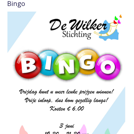
Bingo