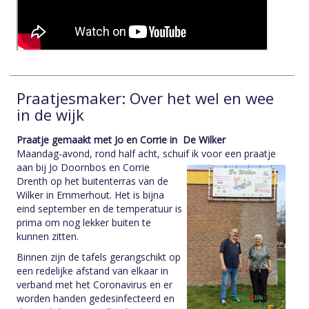
Praatjesmaker: Over het wel en wee
in de wijk
Praatje gemaakt met Jo en Corrie in De Wilker
Maandag-avond, rond half acht, schuif ik voor een praatje
aan bij Jo
Doornbos en Corrie
Drenth op het buitenterras van de
Wilker in Emmerhout. Het is bijna
eind september en de temperatuur is
prima om nog lekker buiten te
kunnen zitten.
Binnen zijn de tafels gerangschikt op
een redelijke afstand van elkaar in
verband met het Coronavirus en er
worden handen gedesinfecteerd en