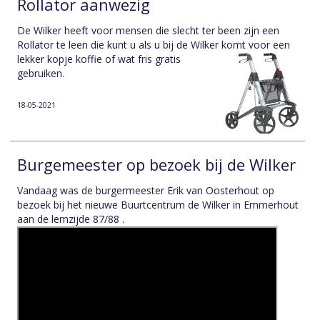
Rollator aanwezig
De Wilker heeft voor mensen die slecht ter been zijn een
Rollator te leen die kunt u als u bij de Wilker komt voor een
lekker kopje koffie of wat fris gratis
gebruiken.
18-05-2021
Burgemeester op bezoek bij de Wilker
Vandaag was de burgermeester Erik van Oosterhout op
bezoek bij het nieuwe Buurtcentrum de Wilker in Emmerhout
aan de lemzijde 87/88 .