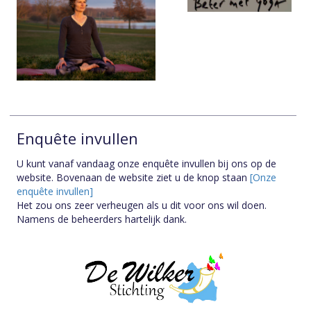
Enquête invullen
U kunt vanaf vandaag onze enquête invullen bij ons op de
website. Bovenaan de website ziet u de knop staan
[Onze
enquête invullen]
Het zou ons zeer verheugen als u dit voor ons wil doen.
Namens de beheerders hartelijk dank.