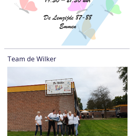
Team de Wilker