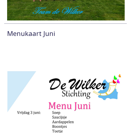
Menukaart Juni