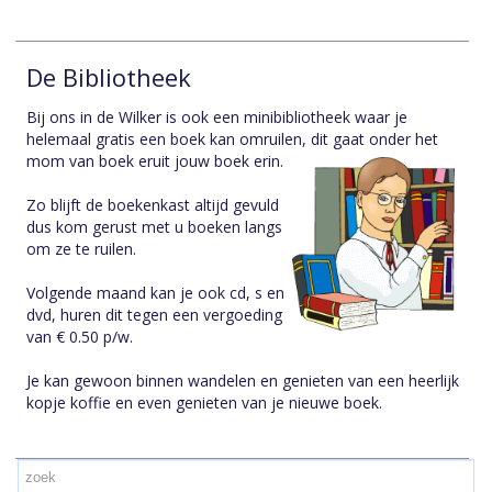
De Bibliotheek
Bij ons in de Wilker is ook een minibibliotheek waar je
helemaal gratis een boek kan omruilen, dit gaat onder het
mom van boek eruit jouw boek erin.
Zo blijft de boekenkast altijd gevuld
dus kom gerust met u boeken langs
om ze te ruilen.
Volgende maand kan je ook cd, s en
dvd, huren dit tegen een vergoeding
van € 0.50 p/w.
Je kan gewoon binnen wandelen en genieten van een heerlijk
kopje koffie en even genieten van je nieuwe boek.