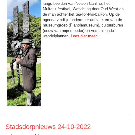
langs beelden van Nelson Carillho, het
Multatulifestival, Wandeling door Oud-West en
de man achter het tea-for-two-balkon. Op de
agenda vindt je ondermeer activiteiten van de
museumgroep (Pianolamuseum), cultuurburen
(eeuw van mijn moeder) en verschillende
wandelplannen.
Lees hier meer.
Stadsdorpnieuws 24-10-2022