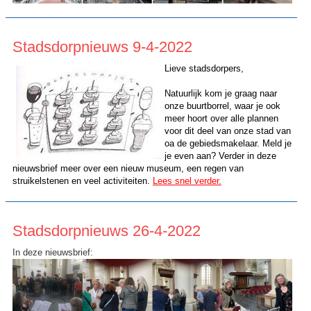
Stadsdorpnieuws 9-4-2022
Lieve stadsdorpers,
Natuurlijk kom je graag naar
onze buurtborrel, waar je ook
meer hoort over alle plannen
voor dit deel van onze stad van
oa de gebiedsmakelaar. Meld je
je even aan? Verder in deze
nieuwsbrief meer over een nieuw museum, een regen van
struikelstenen en veel activiteiten.
Lees snel verder.
Stadsdorpnieuws 26-4-2022
In deze nieuwsbrief: