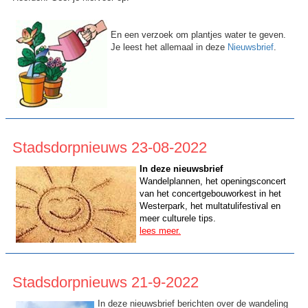
En een verzoek om plantjes water te geven.
Je leest het allemaal in deze
Nieuwsbrief
.
Stadsdorpnieuws 23-08-2022
In deze nieuwsbrief
Wandelplannen, het openingsconcert
van het concertgebouworkest in het
Westerpark, het multatulifestival en
meer culturele tips.
lees meer.
Stadsdorpnieuws 21-9-2022
In deze nieuwsbrief berichten over de wandeling