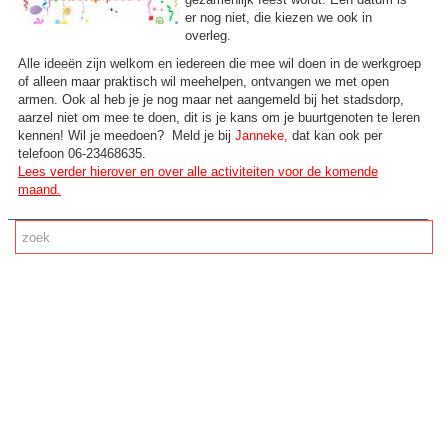
er nog niet, die kiezen we ook in
overleg.
Alle ideeën zijn welkom en iedereen die mee wil doen in de werkgroep
of alleen maar praktisch wil meehelpen, ontvangen we met open
armen. Ook al heb je je nog maar net aangemeld bij het stadsdorp,
aarzel niet om mee te doen, dit is je kans om je buurtgenoten te leren
kennen! Wil je meedoen? Meld je bij
Janneke
,
dat kan ook per
telefoon 06-23468635.
Lees verder hierover en over alle activiteiten voor de komende
maand.