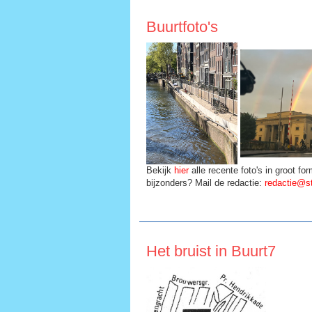
Buurtfoto's
Bekijk
hier
alle recente foto's in groot for
bijzonders? Mail de redactie:
redactie@st
Het bruist in Buurt7