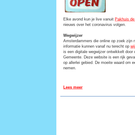
Elke avond kun je live vanuit
Pakhuis de
nieuws over het coronavirus volgen.
Wegwijzer
Amsterdammers die online op zoek zijn n
informatie kunnen vanaf nu terecht op
wi
is een digitale wegwijzer ontwikkelt doo
Gemeente. Deze website is een rijk geva
op allerlei gebied. De moeite waard om ee
nemen.
Lees meer