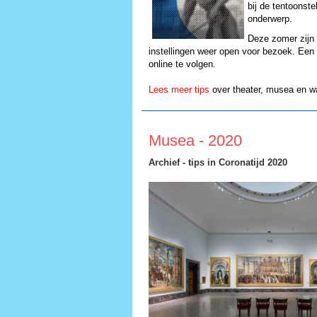
bij de tentoonstel
onderwerp.
Deze zomer zijn 
instellingen weer open voor bezoek. Een p
online te volgen.
Lees meer tips
over theater, musea en w
Musea - 2020
Archief - tips in Coronatijd 2020