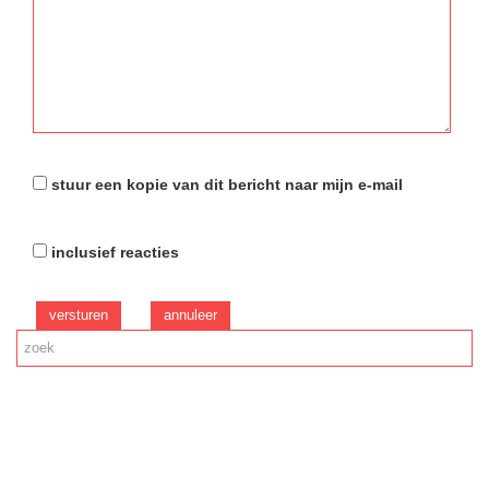
stuur een kopie van dit bericht naar mijn e-mail
inclusief reacties
versturen